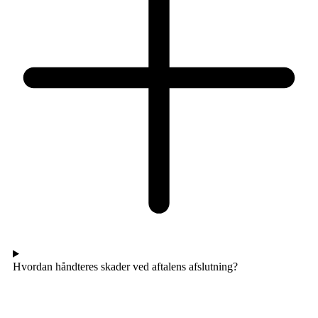
Hvordan håndteres skader ved aftalens afslutning?