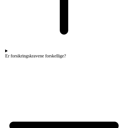
Er forsikringskravene forskellige?