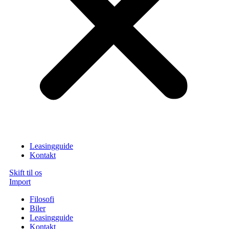
Leasingguide
Kontakt
Skift til os
Import
Filosofi
Biler
Leasingguide
Kontakt