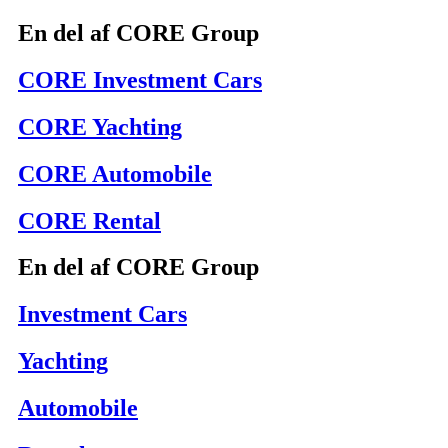
En del af CORE Group
CORE Investment Cars
CORE Yachting
CORE Automobile
CORE Rental
En del af CORE Group
Investment Cars
Yachting
Automobile