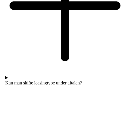
Kan man skifte leasingtype under aftalen?