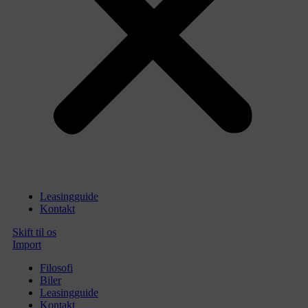
Leasingguide
Kontakt
Skift til os
Import
Filosofi
Biler
Leasingguide
Kontakt