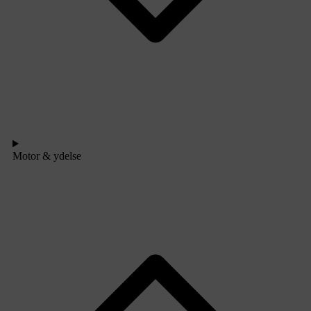
Motor & ydelse