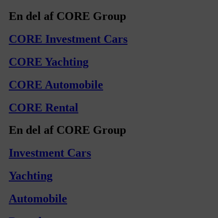
En del af CORE Group
CORE Investment Cars
CORE Yachting
CORE Automobile
CORE Rental
En del af CORE Group
Investment Cars
Yachting
Automobile