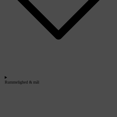
Rummelighed & mål