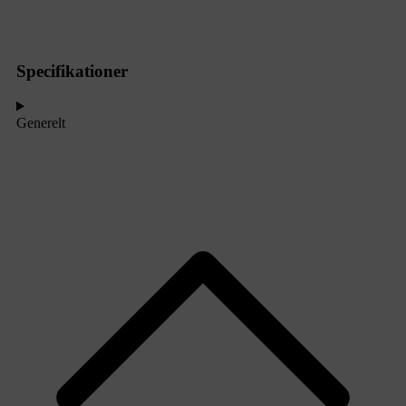
Specifikationer
Generelt