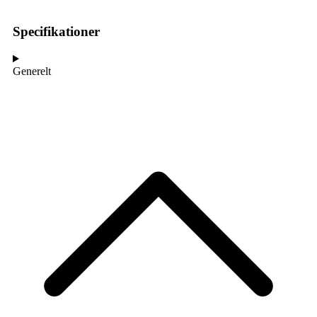
Specifikationer
Generelt