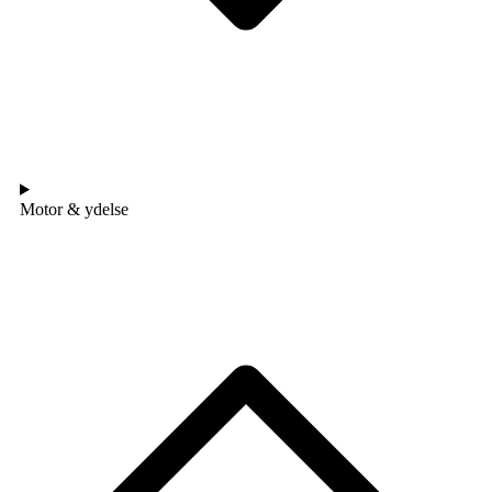
Motor & ydelse