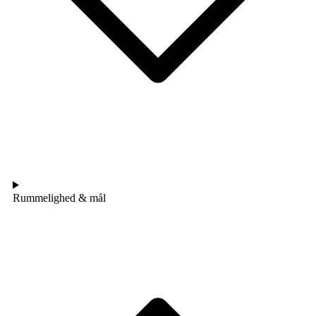
Rummelighed & mål