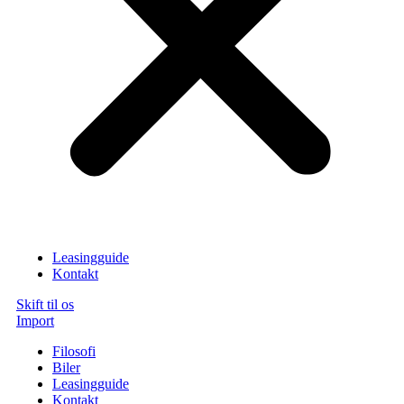
Leasingguide
Kontakt
Skift til os
Import
Filosofi
Biler
Leasingguide
Kontakt