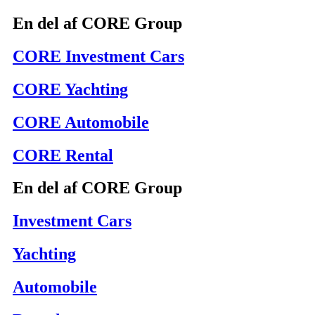
En del af CORE Group
CORE Investment Cars
CORE Yachting
CORE Automobile
CORE Rental
En del af CORE Group
Investment Cars
Yachting
Automobile