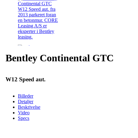
Bentley Continental GTC
W12 Speed aut.
Billeder
Detaljer
Beskrivelse
Video
Specs