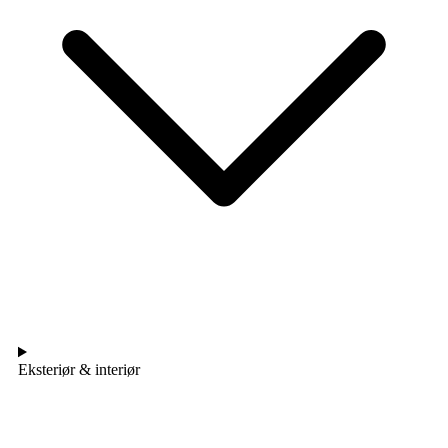
Eksteriør & interiør