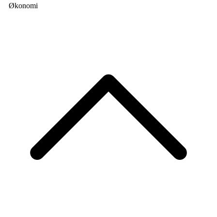
Økonomi