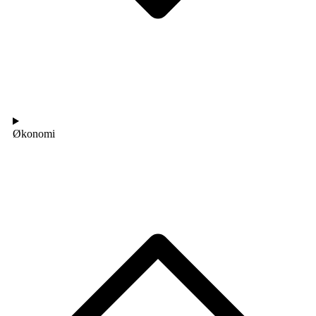
Økonomi