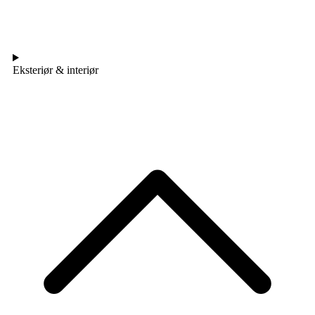
Eksteriør & interiør