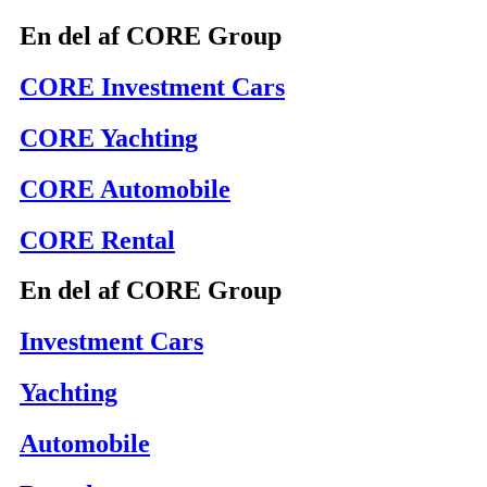
En del af CORE Group
CORE Investment Cars
CORE Yachting
CORE Automobile
CORE Rental
En del af CORE Group
Investment Cars
Yachting
Automobile