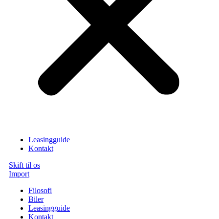
Leasingguide
Kontakt
Skift til os
Import
Filosofi
Biler
Leasingguide
Kontakt