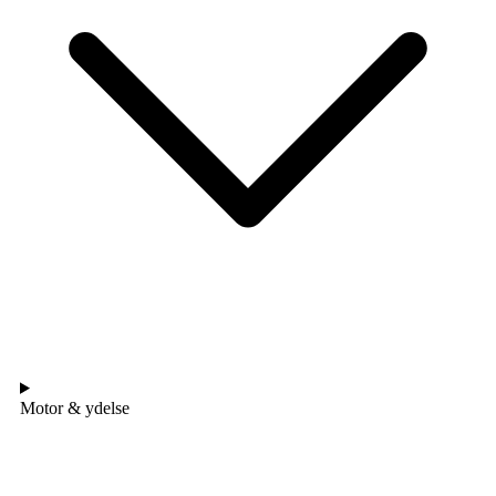
Motor & ydelse