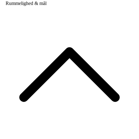
Rummelighed & mål