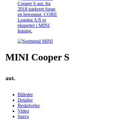
MINI Cooper S
aut.
Billeder
Detaljer
Beskrivelse
Video
Specs