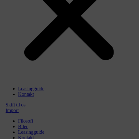
Leasingguide
Kontakt
Skift til os
Import
Filosofi
Biler
Leasingguide
Kontakt