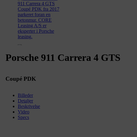
Porsche 911 Carrera 4 GTS
Coupé PDK
Billeder
Detaljer
Beskrivelse
Video
Specs