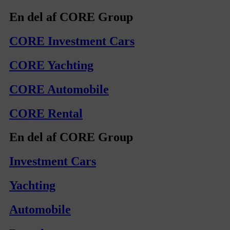
En del af CORE Group
CORE Investment Cars
CORE Yachting
CORE Automobile
CORE Rental
En del af CORE Group
Investment Cars
Yachting
Automobile