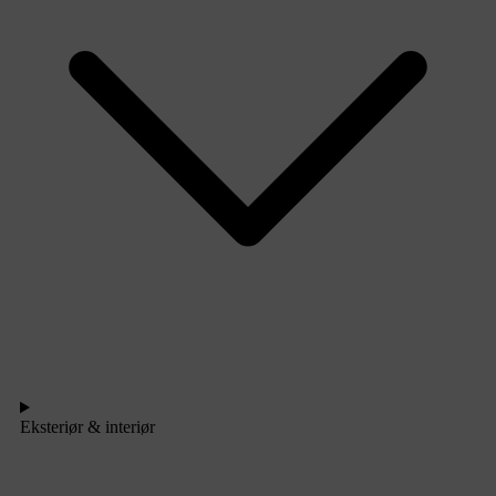
Eksteriør & interiør