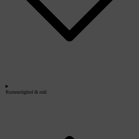
Rummelighed & mål