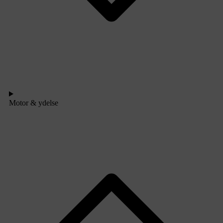
Motor & ydelse