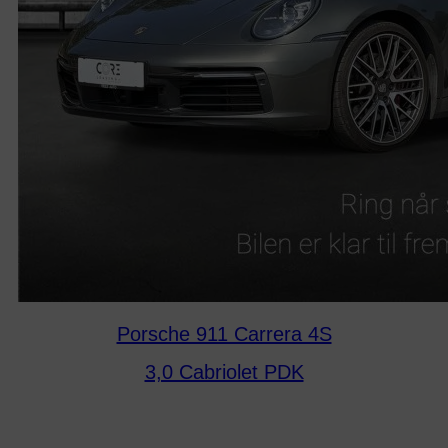
Porsche 911 Carrera 4S
3,0 Cabriolet PDK