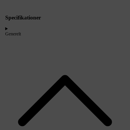
Specifikationer
Generelt