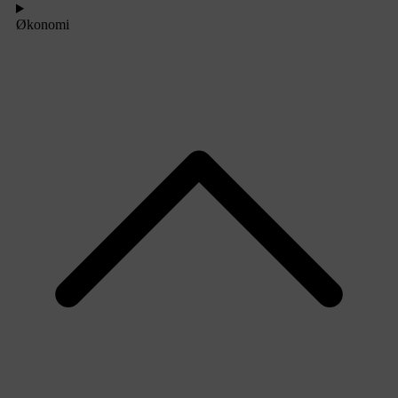
Økonomi