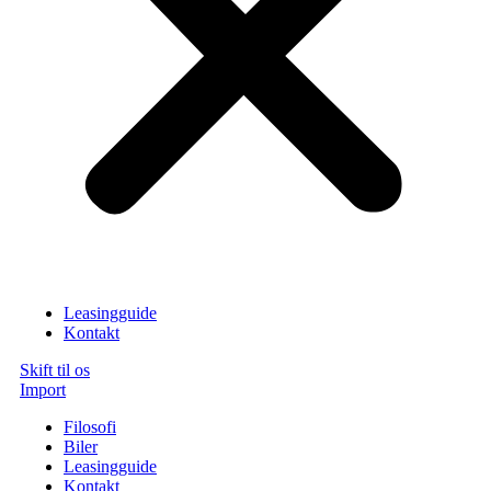
Leasingguide
Kontakt
Skift til os
Import
Filosofi
Biler
Leasingguide
Kontakt