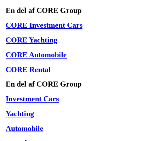
En del af CORE Group
CORE Investment Cars
CORE Yachting
CORE Automobile
CORE Rental
En del af CORE Group
Investment Cars
Yachting
Automobile