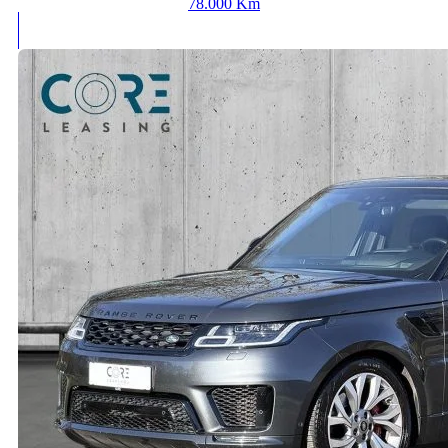
78.000 Km