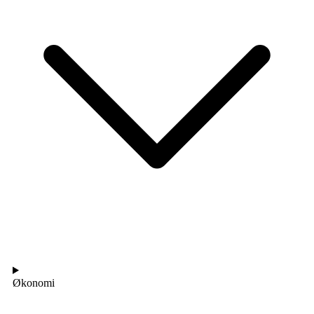
Økonomi