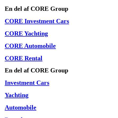
En del af CORE Group
CORE Investment Cars
CORE Yachting
CORE Automobile
CORE Rental
En del af CORE Group
Investment Cars
Yachting
Automobile