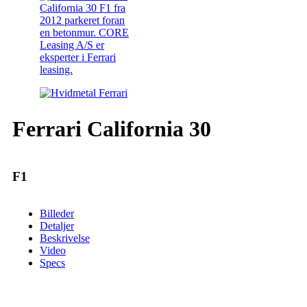
Ferrari California 30
F1
Billeder
Detaljer
Beskrivelse
Video
Specs