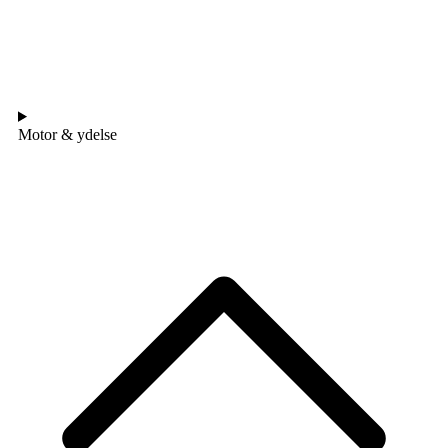
Motor & ydelse