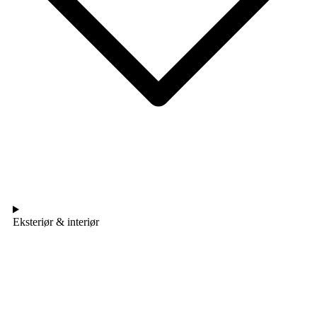
Eksteriør & interiør