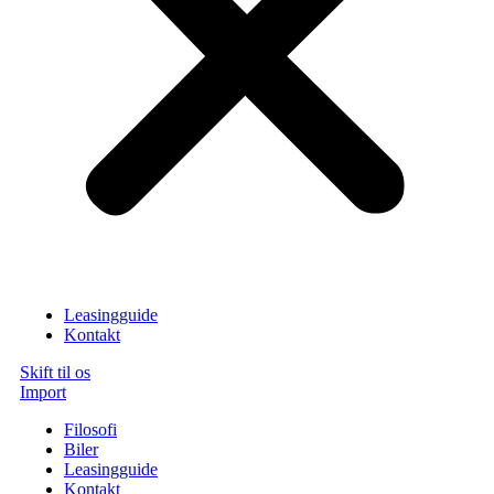
Leasingguide
Kontakt
Skift til os
Import
Filosofi
Biler
Leasingguide
Kontakt