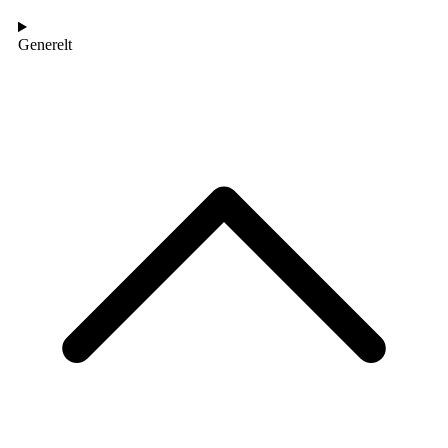
Generelt