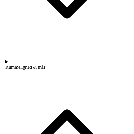
Rummelighed & mål