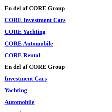
En del af CORE Group
CORE Investment Cars
CORE Yachting
CORE Automobile
CORE Rental
En del af CORE Group
Investment Cars
Yachting
Automobile