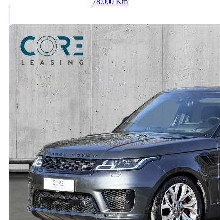
78.000 Km