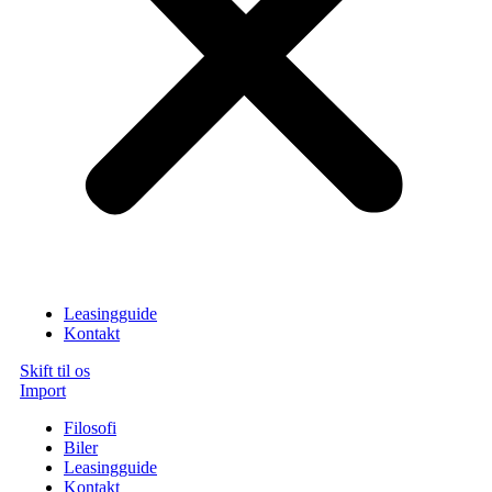
Leasingguide
Kontakt
Skift til os
Import
Filosofi
Biler
Leasingguide
Kontakt